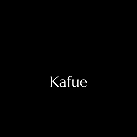
Kafue